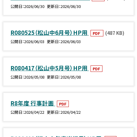
公開日
2026/06/30
更新日
2026/06/30
R080525（松山中6月号）HP用
(487 KB)
PDF
公開日
2026/06/03
更新日
2026/06/03
R080417（松山中5月号）HP用
PDF
公開日
2026/05/08
更新日
2026/05/08
R8年度 行事計画
PDF
公開日
2026/04/22
更新日
2026/04/22