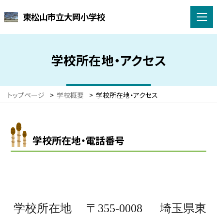
東松山市立大岡小学校
学校所在地・アクセス
トップページ
>
学校概要
>
学校所在地・アクセス
学校所在地・電話番号
学校所在地 〒355-0008 埼玉県東