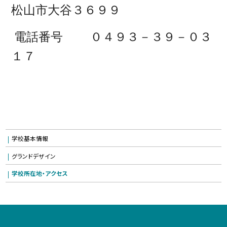
松山市大谷３６９９
電話番号 ０４９３－３９－０３
１７
学校基本情報
グランドデザイン
学校所在地・アクセス