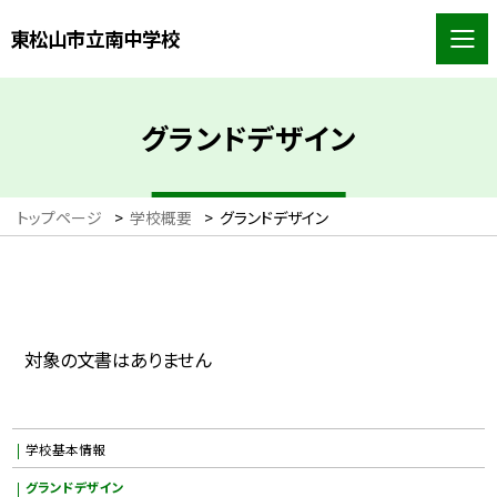
東松山市立南中学校
グランドデザイン
トップページ
>
学校概要
>
グランドデザイン
対象の文書はありません
学校基本情報
グランドデザイン