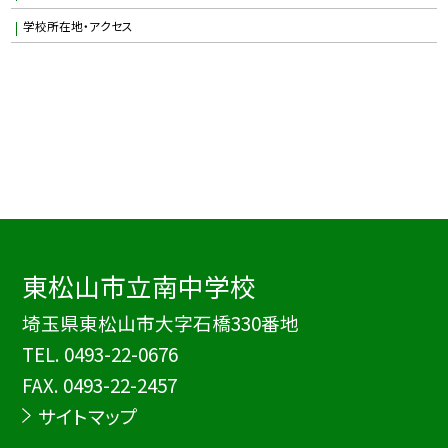
学校所在地・アクセス
東松山市立南中学校
埼玉県東松山市大字石橋330番地
TEL.
0493-22-0676
FAX. 0493-22-2457
サイトマップ