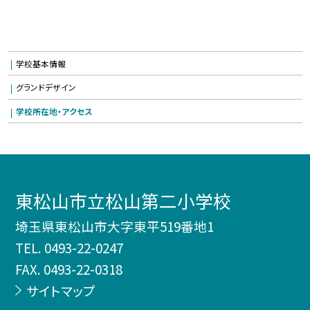
学校基本情報
グランドデザイン
学校所在地・アクセス
東松山市立松山第二小学校
埼玉県東松山市大字東平519番地1
TEL.
0493-22-0247
FAX. 0493-22-0318
サイトマップ