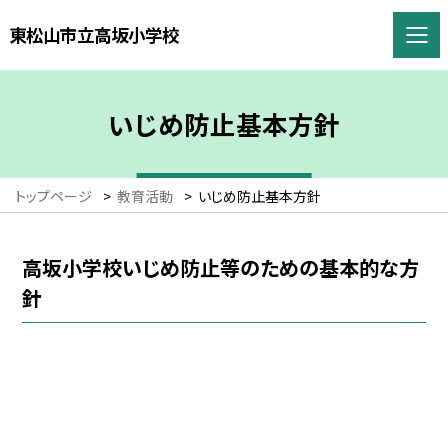
東松山市立高坂小学校
いじめ防止基本方針
トップページ
>
教育活動
>
いじめ防止基本方針
高坂小学校いじめ防止等のための基本的な方
針