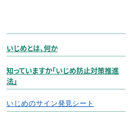
いじめとは、何か
知っていますか「いじめ防止対策推進
法」
いじめのサイン発見シート