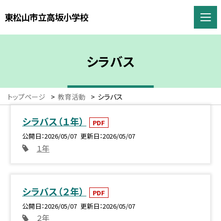
東松山市立高坂小学校
シラバス
トップページ
>
教育活動
>
シラバス
シラバス（１年）
PDF
公開日
2026/05/07
更新日
2026/05/07
１年
シラバス（２年）
PDF
公開日
2026/05/07
更新日
2026/05/07
２年