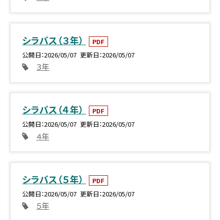
シラバス（３年）
PDF
公開日
2026/05/07
更新日
2026/05/07
３年
シラバス（４年）
PDF
公開日
2026/05/07
更新日
2026/05/07
４年
シラバス（５年）
PDF
公開日
2026/05/07
更新日
2026/05/07
５年