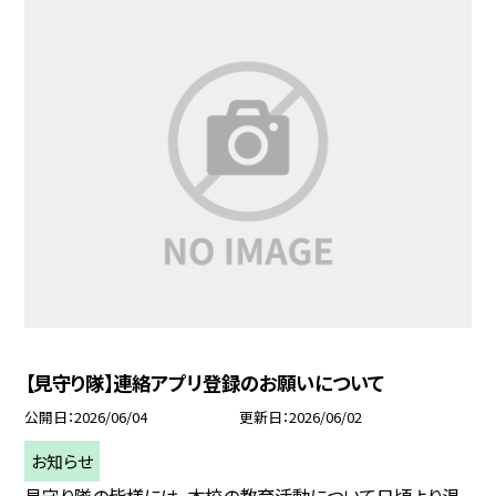
【見守り隊】連絡アプリ登録のお願いについて
公開日
2026/06/04
更新日
2026/06/02
お知らせ
見守り隊の皆様には、本校の教育活動について日頃より温