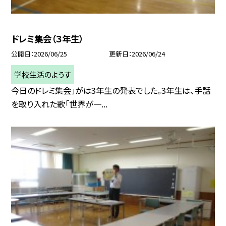
ドレミ集会（３年生）
公開日
2026/06/25
更新日
2026/06/24
学校生活のようす
今日のドレミ集会」がは3年生の発表でした。3年生は、手話
を取り入れた歌「世界が一...