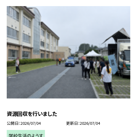
資源回収を行いました
公開日
2026/07/04
更新日
2026/07/04
学校生活のようす