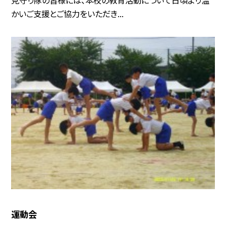
かいご支援とご協力をいただき...
運動会