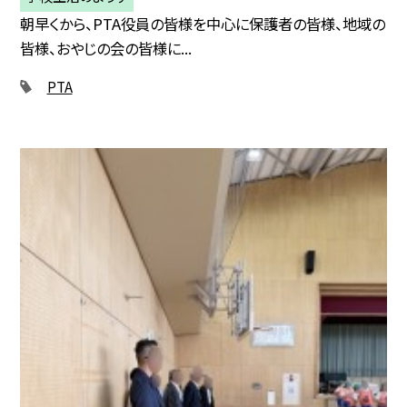
朝早くから、PTA役員の皆様を中心に保護者の皆様、地域の
皆様、おやじの会の皆様に...
PTA