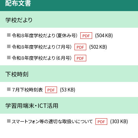
配布文書
学校だより
令和８年度学校だより（夏休み号）
(504 KB)
PDF
令和８年度学校だより（７月号）
(502 KB)
PDF
令和８年度学校だより（６月号）
PDF
下校時刻
７月下校時刻表
(53 KB)
PDF
学習用端末・ICT活用
スマートフォン等の適切な取扱いについて
(303 KB)
PDF