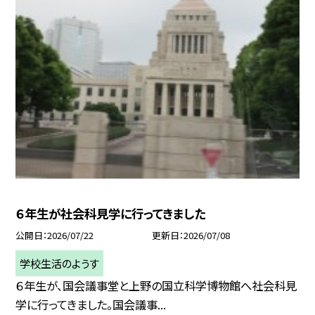
６年生が社会科見学に行ってきました
公開日
2026/07/22
更新日
2026/07/08
学校生活のようす
６年生が、国会議事堂と上野の国立科学博物館へ社会科見
学に行ってきました。国会議事...