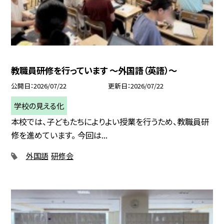
教職員研修を行っています ～外国語（英語）～
公開日
2026/07/22
更新日
2026/07/22
学校の見える化
本校では、子どもたちによりよい授業を行うため、教職員研
修を進めています。 今回は...
外国語
研修会