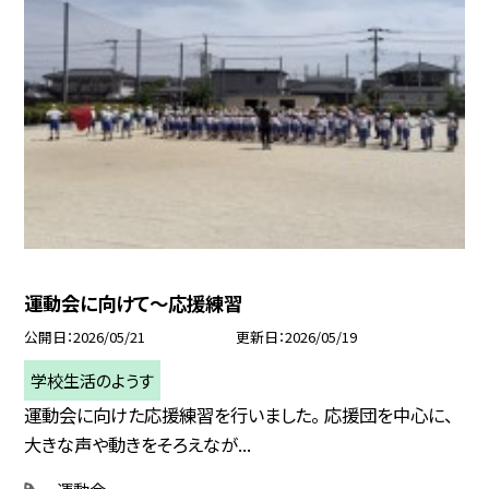
運動会に向けて～応援練習
公開日
2026/05/21
更新日
2026/05/19
学校生活のようす
運動会に向けた応援練習を行いました。 応援団を中心に、
大きな声や動きをそろえなが...