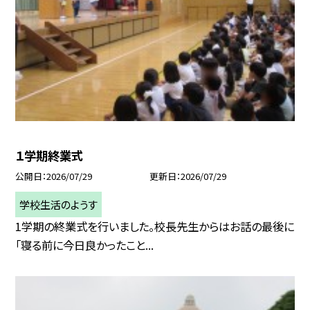
１学期終業式
公開日
2026/07/29
更新日
2026/07/29
学校生活のようす
1学期の終業式を行いました。校長先生からはお話の最後に
「寝る前に今日良かったこと...