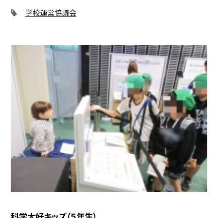
学校運営協議会
科学大好キッズ（５年生）