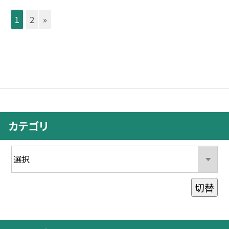
1
2
»
カテゴリ
切替