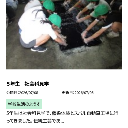
５年生 社会科見学
公開日
2026/07/08
更新日
2026/07/06
学校生活のようす
5年生は社会科見学で、藍染体験とスバル自動車工場に行
ってきました。 伝統工芸であ...