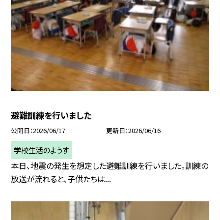
避難訓練を行いました
公開日
2026/06/17
更新日
2026/06/16
学校生活のようす
本日、地震の発生を想定した避難訓練を行いました。訓練の
放送が流れると、子供たちは...