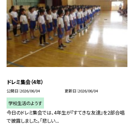
ドレミ集会（4年）
公開日
2026/06/04
更新日
2026/06/04
学校生活のようす
今日のドレミ集会では、4年生が『すてきな友達』を2部合唱
で披露しました。「悲しい...