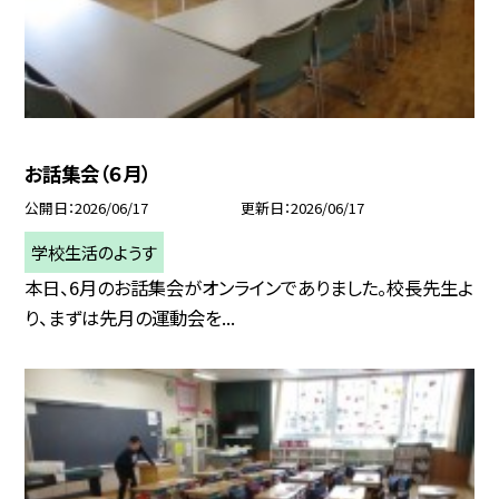
お話集会（６月）
公開日
2026/06/17
更新日
2026/06/17
学校生活のようす
本日、6月のお話集会がオンラインでありました。校長先生よ
り、まずは先月の運動会を...