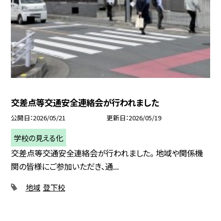
交差点等交通安全連絡会が行われました
公開日
2026/05/21
更新日
2026/05/19
学校の見える化
交差点等交通安全連絡会が行われました。 地域や関係機
関の皆様にご参加いただき、通...
地域
登下校