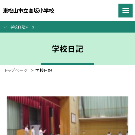
東松山市立高坂小学校
学校日記メニュー
学校日記
トップページ
>
学校日記