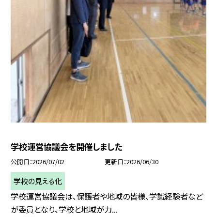
学校運営協議会を開催しました
公開日
2026/07/02
更新日
2026/06/30
学校の見える化
学校運営協議会は、保護者や地域の皆様、学識経験者など
が委員となり、学校と地域が力...