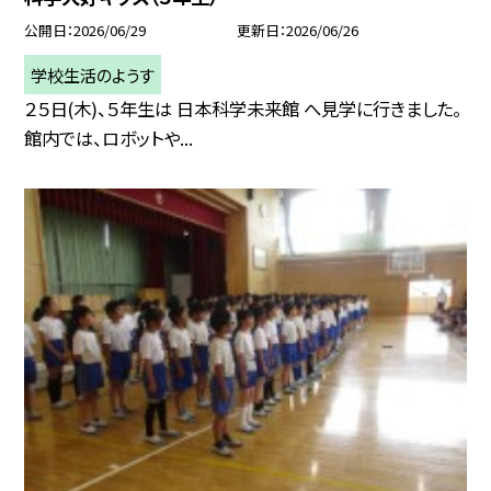
公開日
2026/06/29
更新日
2026/06/26
学校生活のようす
２５日(木)、５年生は 日本科学未来館 へ見学に行きました。
館内では、ロボットや...