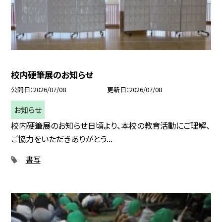
校内硬筆展のお知らせ
公開日
2026/07/08
更新日
2026/07/08
お知らせ
校内硬筆展のお知らせ日頃より、本校の教育活動にご理解、
ご協力をいただきありがとう...
書写