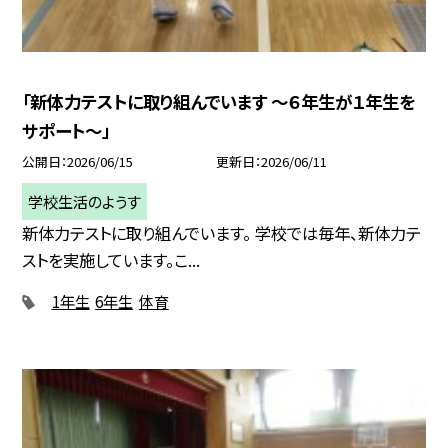
「新体力テストに取り組んでいます ～６年生が１年生を
サポート～」
公開日
2026/06/15
更新日
2026/06/11
学校生活のようす
新体力テストに取り組んでいます。 学校では毎年、新体力テ
ストを実施しています。こ...
1年生
6年生
体育