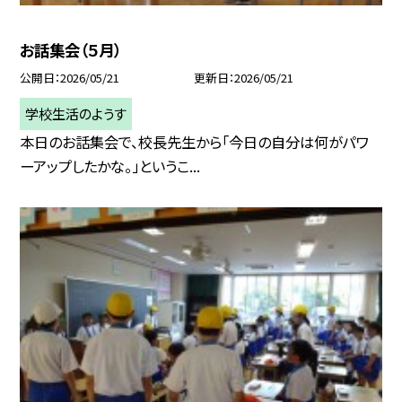
お話集会（５月）
公開日
2026/05/21
更新日
2026/05/21
学校生活のようす
本日のお話集会で、校長先生から「今日の自分は何がパワ
ーアップしたかな。」というこ...