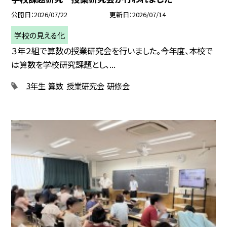
公開日
2026/07/22
更新日
2026/07/14
学校の見える化
３年２組で算数の授業研究会を行いました。今年度、本校で
は算数を学校研究課題とし、...
3年生
算数
授業研究会
研修会