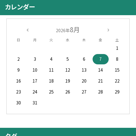
カレンダー
8月
2026年
日
月
火
水
木
金
土
1
2
3
4
5
6
7
8
9
10
11
12
13
14
15
16
17
18
19
20
21
22
23
24
25
26
27
28
29
30
31
タグ