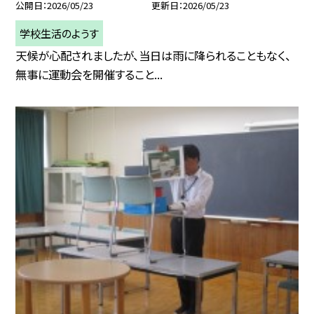
公開日
2026/05/23
更新日
2026/05/23
学校生活のようす
天候が心配されましたが、当日は雨に降られることもなく、
無事に運動会を開催すること...