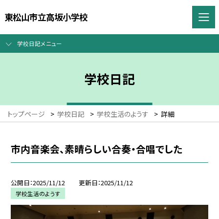
東松山市立高坂小学校
学校日記メニュー
学校日記
トップページ
>
学校日記
>
学校生活のようす
>
詳細
市内音楽会、素晴らしい合奏・合唱でした
公開日
2025/11/12
更新日
2025/11/12
学校生活のようす