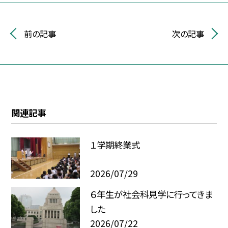
前の記事
次の記事
関連記事
１学期終業式
2026/07/29
６年生が社会科見学に行ってきま
した
2026/07/22