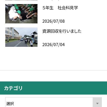
５年生 社会科見学
2026/07/08
資源回収を行いました
2026/07/04
カテゴリ