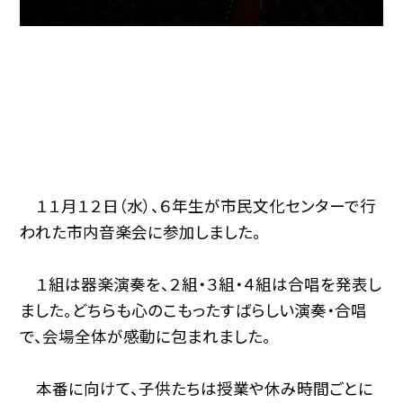
１１月１２日（水）、６年生が市民文化センターで行
われた市内音楽会に参加しました。
１組は器楽演奏を、２組・３組・４組は合唱を発表し
ました。どちらも心のこもったすばらしい演奏・合唱
で、会場全体が感動に包まれました。
本番に向けて、子供たちは授業や休み時間ごとに