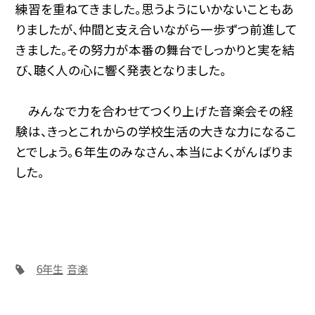
練習を重ねてきました。思うようにいかないこともあ
りましたが、仲間と支え合いながら一歩ずつ前進して
きました。その努力が本番の舞台でしっかりと実を結
び、聴く人の心に響く発表となりました。
みんなで力を合わせてつくり上げた音楽会――その経
験は、きっとこれからの学校生活の大きな力になるこ
とでしょう。６年生のみなさん、本当によくがんばりま
した。
6年生
音楽