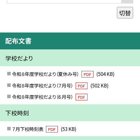
切替
配布文書
学校だより
令和８年度学校だより（夏休み号）
(504 KB)
PDF
令和８年度学校だより（７月号）
(502 KB)
PDF
令和８年度学校だより（６月号）
PDF
下校時刻
７月下校時刻表
(53 KB)
PDF