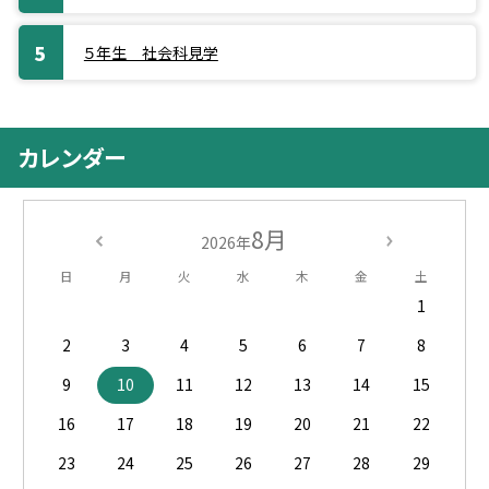
５年生 社会科見学
カレンダー
8月
2026年
日
月
火
水
木
金
土
1
2
3
4
5
6
7
8
9
10
11
12
13
14
15
16
17
18
19
20
21
22
23
24
25
26
27
28
29