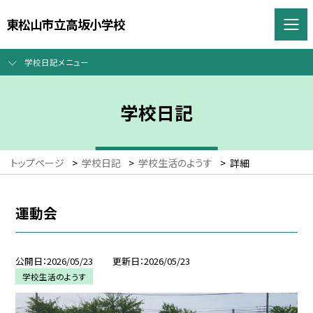
東松山市立高坂小学校
学校日記メニュー
学校日記
トップページ
>
学校日記
>
学校生活のようす
>
詳細
運動会
公開日
2026/05/23
更新日
2026/05/23
学校生活のようす