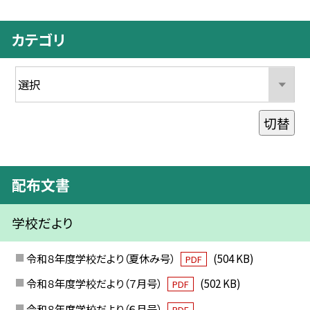
カテゴリ
切替
配布文書
学校だより
令和８年度学校だより（夏休み号）
(504 KB)
PDF
令和８年度学校だより（７月号）
(502 KB)
PDF
令和８年度学校だより（６月号）
PDF