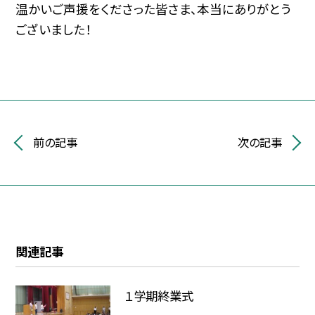
温かいご声援をくださった皆さま、本当にありがとう
ございました！
前の記事
次の記事
関連記事
１学期終業式