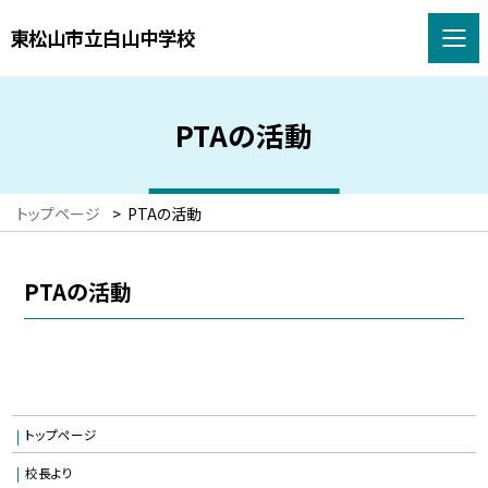
東松山市立白山中学校
PTAの活動
トップページ
>
PTAの活動
PTAの活動
トップページ
校長より