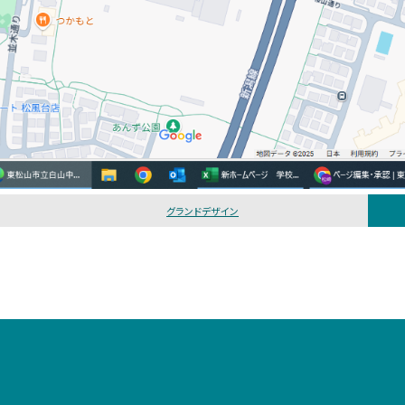
グランドデザイン