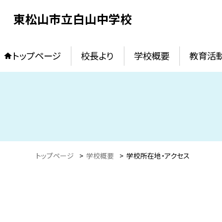
東松山市立白山中学校
トップページ
校長より
学校概要
教育活
トップページ
>
学校概要
>
学校所在地・アクセス