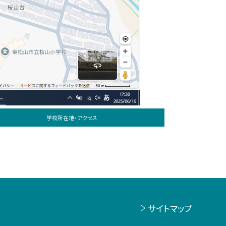
学校所在地・アクセス
サイトマップ