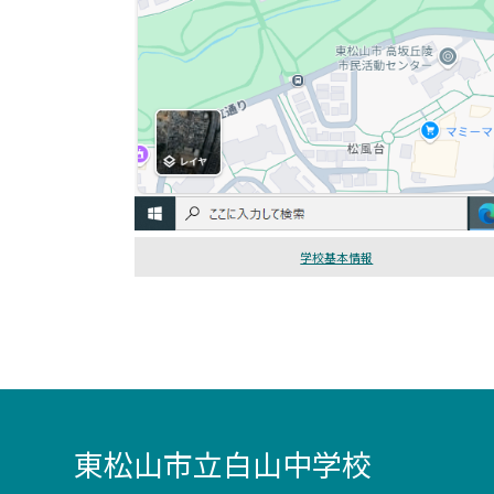
学校基本情報
東松山市立白山中学校