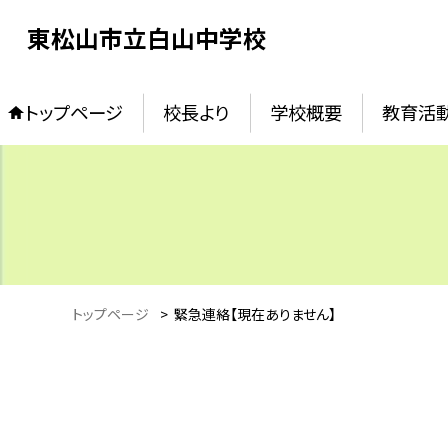
東松山市立白山中学校
トップページ
校長より
学校概要
教育活
トップページ
>
緊急連絡【現在ありません】