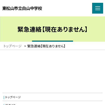
東松山市立白山中学校
緊急連絡【現在ありません】
トップページ
>
緊急連絡【現在ありません】
トップページ