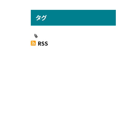
タグ
RSS