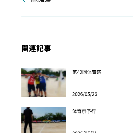
関連記事
第42回体育祭
2026/05/26
体育祭予行
2026/05/21