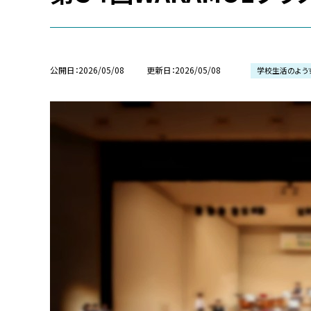
公開日
2026/05/08
更新日
2026/05/08
学校生活のよう