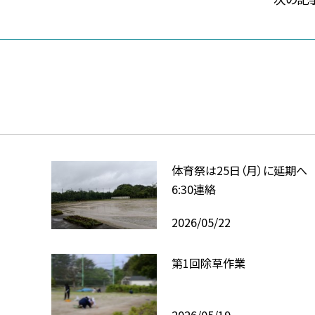
体育祭は25日（月）に延期へ 5
6:30連絡
2026/05/22
第1回除草作業
2026/05/19