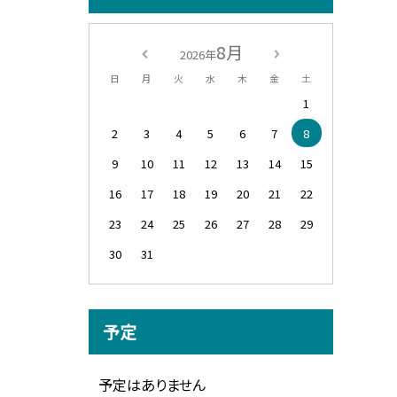
8月
2026年
日
月
火
水
木
金
土
1
2
3
4
5
6
7
8
9
10
11
12
13
14
15
16
17
18
19
20
21
22
23
24
25
26
27
28
29
30
31
予定
予定はありません