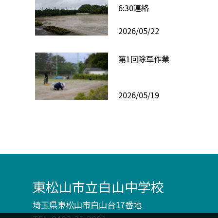
6:30連絡
2026/05/22
第1回除草作業
2026/05/19
東松山市立白山中学校
埼玉県東松山市白山台17番地