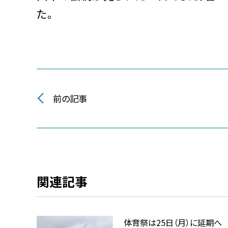
た。
前の記事
関連記事
体育祭は25日（月）に延期へ 5