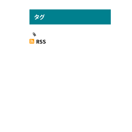
タグ
RSS