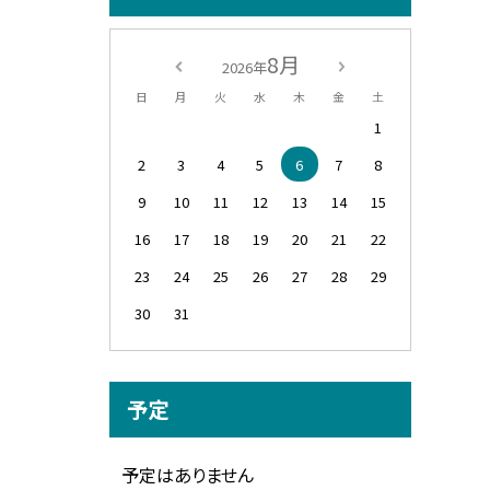
8月
2026年
日
月
火
水
木
金
土
1
2
3
4
5
6
7
8
9
10
11
12
13
14
15
16
17
18
19
20
21
22
23
24
25
26
27
28
29
30
31
予定
予定はありません