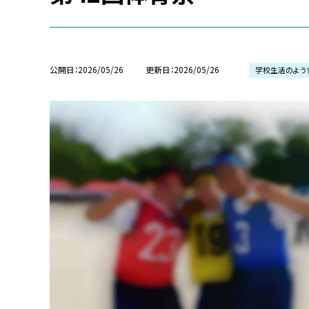
公開日
2026/05/26
更新日
2026/05/26
学校生活のよう