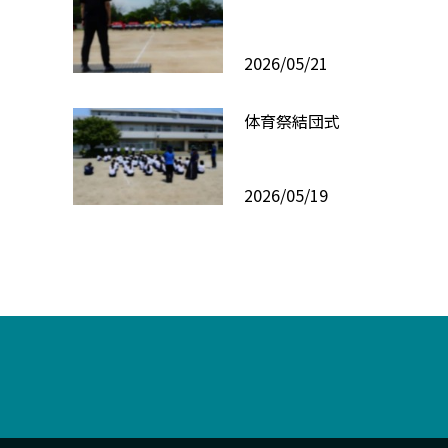
2026/05/21
体育祭結団式
2026/05/19